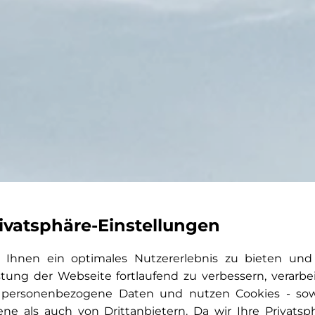
ivatsphäre-Einstellungen
Ihnen ein optimales Nutzererlebnis zu bieten und
stung der Webseite fortlaufend zu verbessern, verarbe
 personenbezogene Daten und nutzen Cookies - so
ene als auch von Drittanbietern. Da wir Ihre Privatsp