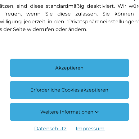
ätzen, sind diese standardmäßig deaktiviert. Wir wü
 freuen, wenn Sie diese zulassen. Sie können 
willigung jederzeit in den "Privatsphäreneinstellungen
s der Seite widerrufen oder ändern.
Akzeptieren
Erforderliche Cookies akzeptieren
Weitere Informationen
Datenschutz
Impressum