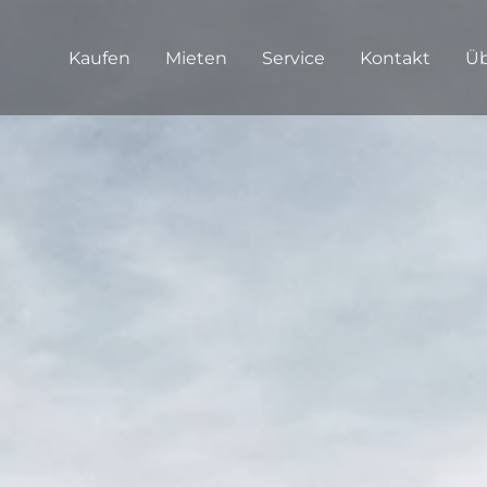
Kaufen
Mieten
Service
Kontakt
Üb