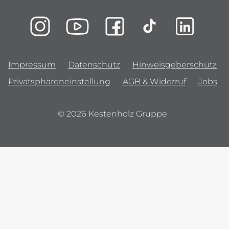
Impressum
Datenschutz
Hinweisgeberschutz
Privatsphäreneinstellung
AGB & Widerruf
Jobs
© 2026 Kestenholz Gruppe