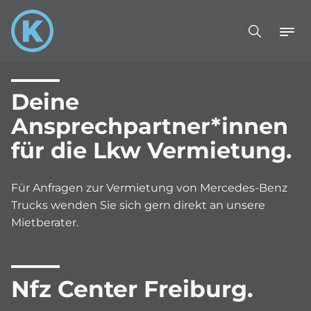
Deine
Ansprechpartner*innen
für die Lkw Vermietung.
Für Anfragen zur Vermietung von Mercedes-Benz
Trucks wenden Sie sich gern direkt an unsere
Mietberater.
Nfz Center Freiburg.