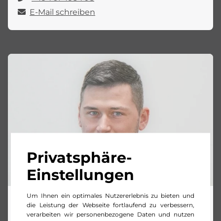
E-Mail schreiben
Privatsphäre-
Einstellungen
Um Ihnen ein optimales Nutzererlebnis zu bieten und
Lukas Moser
die Leistung der Webseite fortlaufend zu verbessern,
verarbeiten wir personenbezogene Daten und nutzen