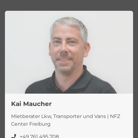
Kai Maucher
Mietberater Lkw, Transporter und Vans | NFZ
Center Freiburg
+49 761 495 708