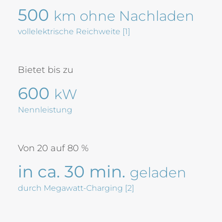
500
km ohne Nachladen
vollelektrische Reichweite [1]
Bietet bis zu
600
kW
Nennleistung
Von 20 auf 80 %
in ca. 30 min.
geladen
durch Megawatt-Charging [2]