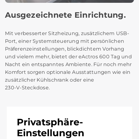
Ausgezeichnete Einrichtung.
Mit verbesserter Sitzheizung, zusätzlichem USB-
Port, einer Systemsteuerung mit persönlichen
Präferenzeinstellungen, blickdichtem Vorhang
und vielem mehr, bietet der eActros 600 Tag und
Nacht ein entspanntes Ambiente. Für noch mehr
Komfort sorgen optionale Ausstattungen wie ein
zusätzlicher Kühlschrank oder eine
230‑V‑Steckdose.
Privatsphäre-
Aufmerksame Helfer an Bord.
Einstellungen