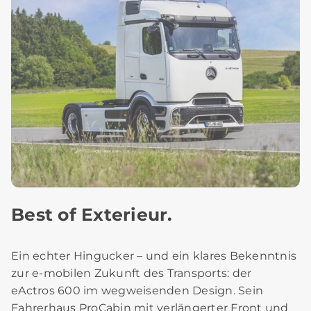
Best of Exterieur.
Ein echter Hingucker – und ein klares Bekenntnis
zur e-mobilen Zukunft des Transports: der
eActros 600 im wegweisenden Design. Sein
Fahrerhaus ProCabin mit verlängerter Front und