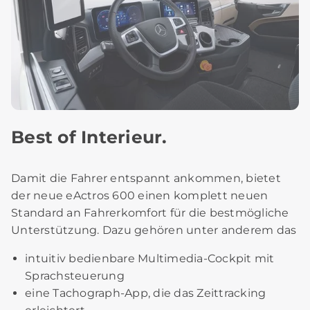
Best of Interieur.
Damit die Fahrer entspannt ankommen, bietet
der neue eActros 600 einen komplett neuen
Standard an Fahrerkomfort für die bestmögliche
Unterstützung. Dazu gehören unter anderem das
intuitiv bedienbare Multimedia-Cockpit mit
Sprachsteuerung
eine Tachograph-App, die das Zeittracking