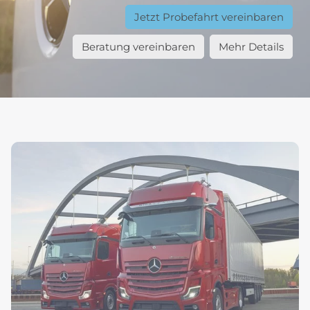
Jetzt Probefahrt vereinbaren
Beratung vereinbaren
Mehr Details