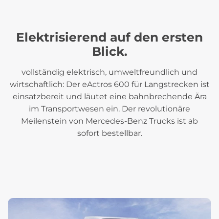
Elektrisierend auf den ersten
Blick.
vollständig elektrisch, umweltfreundlich und
wirtschaftlich: Der eActros 600 für Langstrecken ist
einsatzbereit und läutet eine bahnbrechende Ära
im Transportwesen ein. Der revolutionäre
Meilenstein von Mercedes-Benz Trucks ist ab
sofort bestellbar.