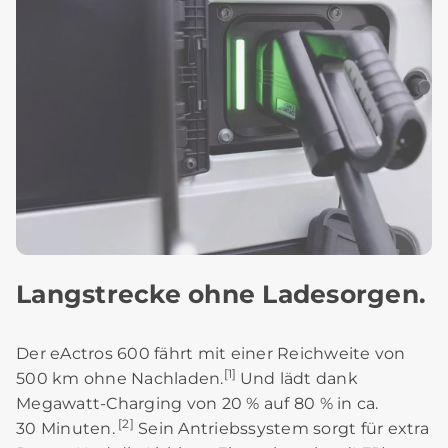
Langstrecke ohne Ladesorgen.
Der eActros 600 fährt mit einer Reichweite von
[1]
500 km ohne Nachladen.
Und lädt dank
Megawatt-Charging von 20 % auf 80 % in ca.
[2]
30 Minuten.
Sein Antriebssystem sorgt für extra