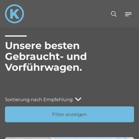
Unsere besten
Gebraucht- und
Vorführwagen.
Sortierung nach Empfehlung
Filter anzeigen