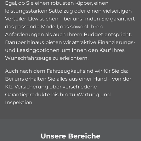
Egal, ob Sie einen robusten Kipper, einen
leistungsstarken Sattelzug oder einen vielseitigen
Verteiler-Lkw suchen – bei uns finden Sie garantiert
das passende Modell, das sowohl Ihren
Anforderungen als auch Ihrem Budget entspricht.
Darüber hinaus bieten wir attraktive Finanzierungs-
und Leasingoptionen, um Ihnen den Kauf Ihres
Wunschfahrzeugs zu erleichtern.
Auch nach dem Fahrzeugkauf sind wir für Sie da:
Bei uns erhalten Sie alles aus einer Hand – von der
Kfz-Versicherung über verschiedene
Garantieprodukte bis hin zu Wartung und
Inspektion.
Unsere Bereiche