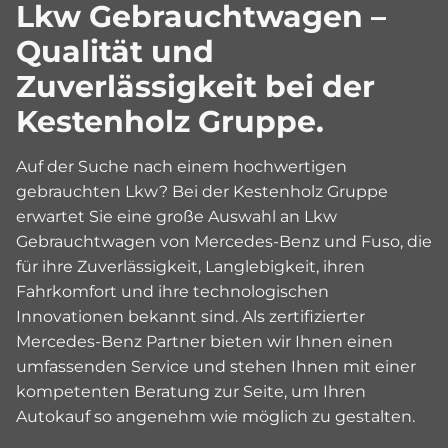
Lkw Gebrauchtwagen –
Qualität und
Zuverlässigkeit bei der
Kestenholz Gruppe.
Auf der Suche nach einem hochwertigen
gebrauchten Lkw? Bei der Kestenholz Gruppe
erwartet Sie eine große Auswahl an Lkw
Gebrauchtwagen von Mercedes-Benz und Fuso, die
für ihre Zuverlässigkeit, Langlebigkeit, ihren
Fahrkomfort und ihre technologischen
Innovationen bekannt sind. Als zertifizierter
Mercedes-Benz Partner bieten wir Ihnen einen
umfassenden Service und stehen Ihnen mit einer
kompetenten Beratung zur Seite, um Ihren
Autokauf so angenehm wie möglich zu gestalten.