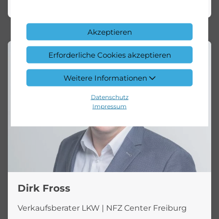
Akzeptieren
Erforderliche Cookies akzeptieren
Weitere Informationen
Datenschutz
Impressum
Dirk Fross
Verkaufsberater LKW | NFZ Center Freiburg