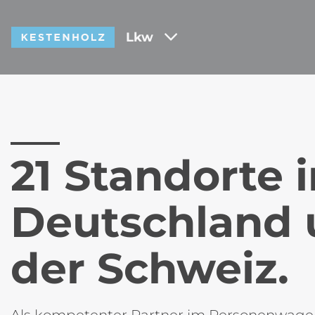
Lkw
21 Standorte 
Deutschland 
der Schweiz.