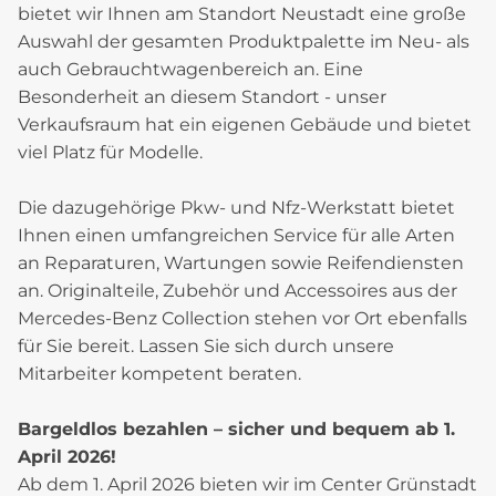
bietet wir Ihnen am Standort Neustadt eine große
Auswahl der gesamten Produktpalette im Neu- als
auch Gebrauchtwagenbereich an. Eine
Besonderheit an diesem Standort - unser
Verkaufsraum hat ein eigenen Gebäude und bietet
viel Platz für Modelle.
Die dazugehörige Pkw- und Nfz-Werkstatt bietet
Ihnen einen umfangreichen Service für alle Arten
an Reparaturen, Wartungen sowie Reifendiensten
an. Originalteile, Zubehör und Accessoires aus der
Mercedes-Benz Collection stehen vor Ort ebenfalls
für Sie bereit. Lassen Sie sich durch unsere
Mitarbeiter kompetent beraten.
Bargeldlos bezahlen – sicher und bequem ab 1.
April 2026!
Ab dem 1. April 2026 bieten wir im Center Grünstadt