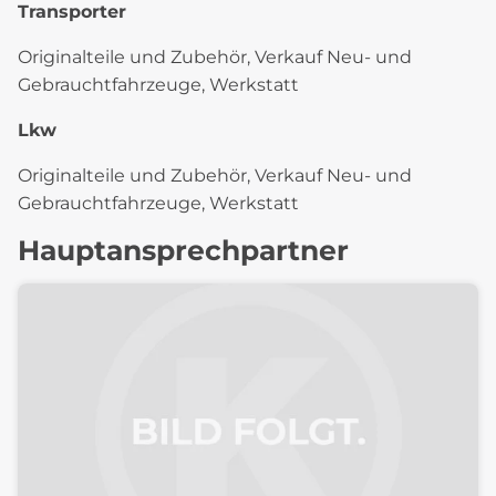
Transporter
Originalteile und Zubehör, Verkauf Neu- und
Gebrauchtfahrzeuge, Werkstatt
Lkw
Originalteile und Zubehör, Verkauf Neu- und
Gebrauchtfahrzeuge, Werkstatt
Hauptansprechpartner