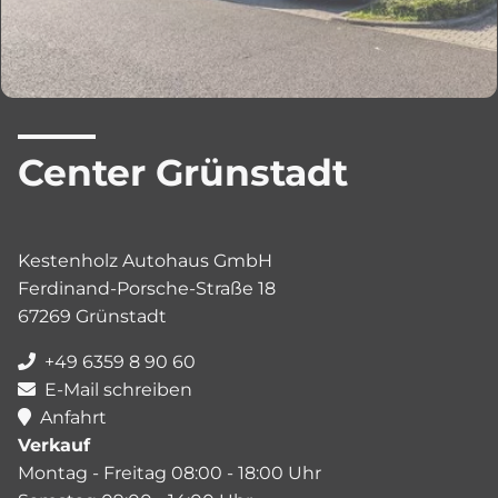
Center Grünstadt
Kestenholz Autohaus GmbH
Ferdinand-Porsche-Straße 18
67269 Grünstadt
+49 6359 8 90 60
E-Mail schreiben
Anfahrt
Verkauf
Montag - Freitag 08:00 - 18:00 Uhr