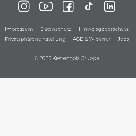
Impressum
Datenschutz
Hinweisgeberschutz
Privatsphäreneinstellung
AGB & Widerruf
Jobs
© 2026 Kestenholz Gruppe