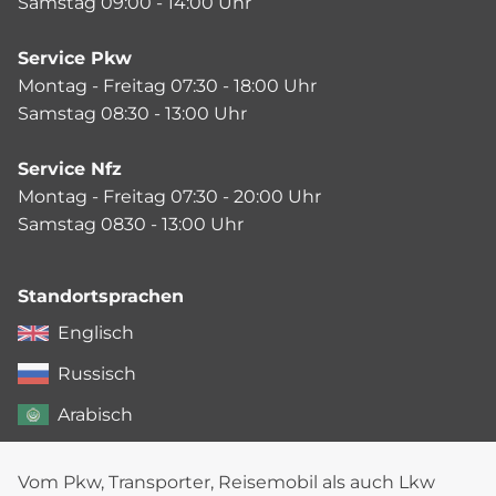
Samstag 09:00 - 14:00 Uhr
Service Pkw
Montag - Freitag 07:30 - 18:00 Uhr
Samstag 08:30 - 13:00 Uhr
Service Nfz
Montag - Freitag 07:30 - 20:00 Uhr
Samstag 0830 - 13:00 Uhr
Standortsprachen
Englisch
Russisch
Arabisch
Vom Pkw, Transporter, Reisemobil als auch Lkw