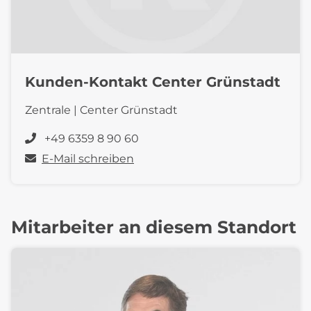
Kunden-Kontakt Center Grünstadt
Zentrale | Center Grünstadt
+49 6359 8 90 60
E-Mail schreiben
Mitarbeiter an diesem Standort