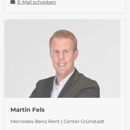
E-Mail schreiben
Martin Fels
Mercedes-Benz Rent | Center Grünstadt