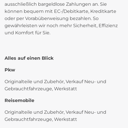
ausschließlich bargeldlose Zahlungen an. Sie
können bequem mit EC-/Debitkarte, Kreditkarte
oder per Vorabüberweisung bezahlen. So
gewährleisten wir noch mehr Sicherheit, Effizienz
und Komfort für Sie.
Alles auf einen Blick
Pkw
Originalteile und Zubehör, Verkauf Neu- und
Gebrauchtfahrzeuge, Werkstatt
Reisemobile
Originalteile und Zubehör, Verkauf Neu- und
Gebrauchtfahrzeuge, Werkstatt