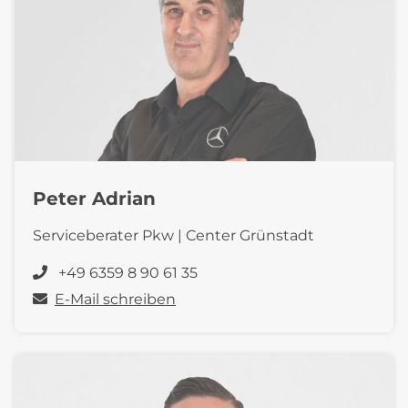
Peter Adrian
Serviceberater Pkw | Center Grünstadt
+49 6359 8 90 61 35
E-Mail schreiben