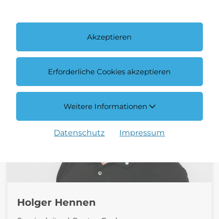
E-Mail schreiben
Akzeptieren
Erforderliche Cookies akzeptieren
Weitere Informationen
Datenschutz
Impressum
Holger Hennen