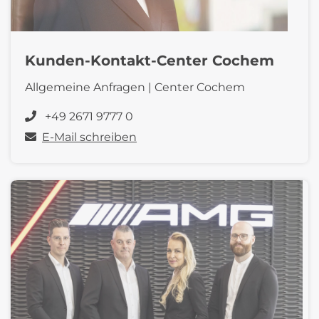
Kunden-Kontakt-Center Cochem
Allgemeine Anfragen | Center Cochem
+49 2671 9777 0
E-Mail schreiben