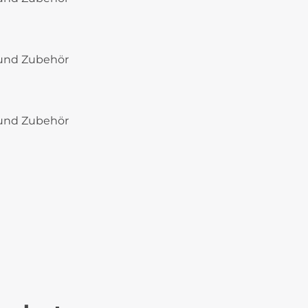
e und Zubehör
e und Zubehör