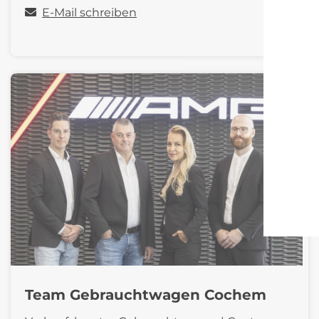
E-Mail schreiben
Team Gebrauchtwagen Cochem