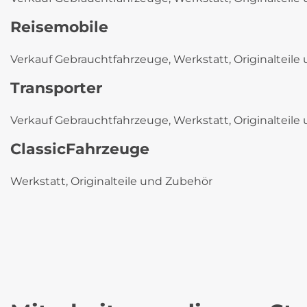
Reisemobile
Verkauf Gebrauchtfahrzeuge, Werkstatt, Originalteil
Transporter
Verkauf Gebrauchtfahrzeuge, Werkstatt, Originalteil
ClassicFahrzeuge
Werkstatt, Originalteile und Zubehör