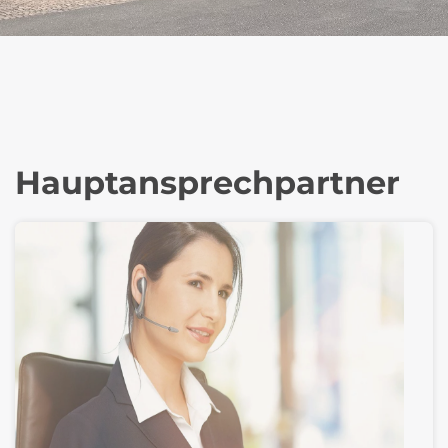
Hauptansprechpartner