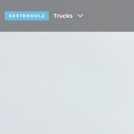
Trucks