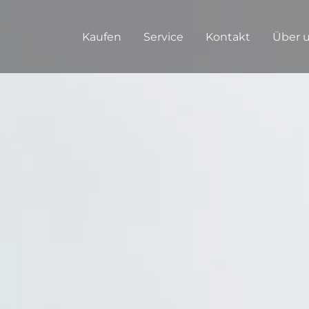
Kaufen
Service
Kontakt
Über 