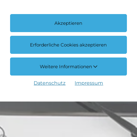
Akzeptieren
Erforderliche Cookies akzeptieren
Weitere Informationen
Datenschutz
Impressum