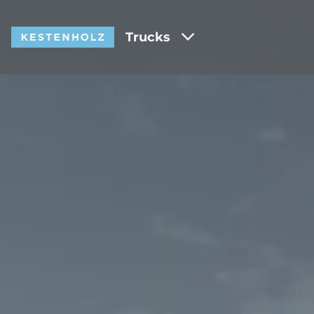
Trucks