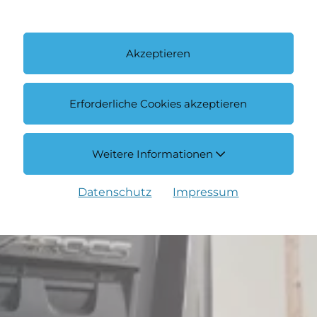
Akzeptieren
Erforderliche Cookies akzeptieren
Weitere Informationen
Datenschutz
Impressum