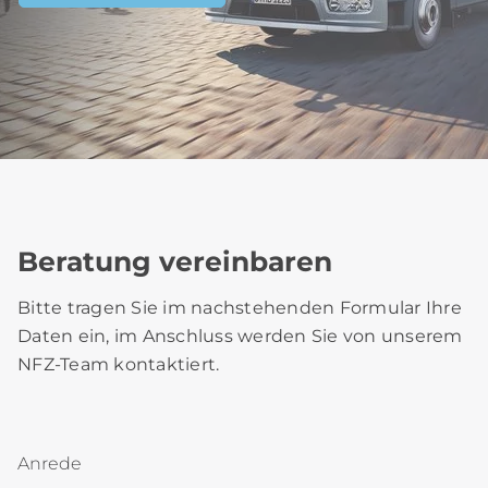
Beratung vereinbaren
Bitte tragen Sie im nachstehenden Formular Ihre
Daten ein, im Anschluss werden Sie von unserem
NFZ-Team kontaktiert.
Anrede