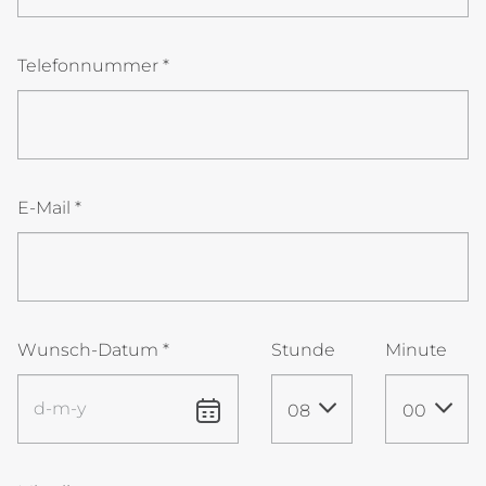
Telefonnummer
*
E-Mail
*
Wunsch-Datum
*
Stunde
Minute
08
00