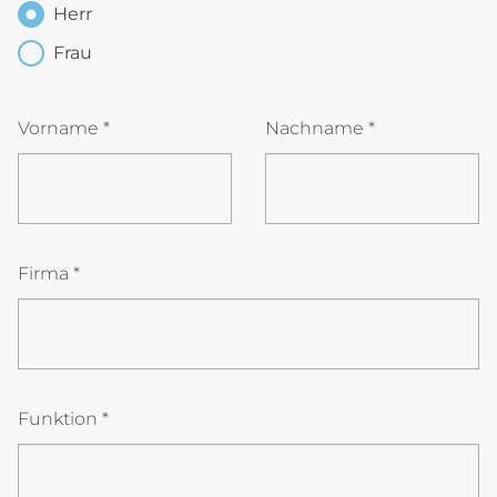
Herr
Frau
Vorname
*
Nachname
*
Firma
*
Funktion
*