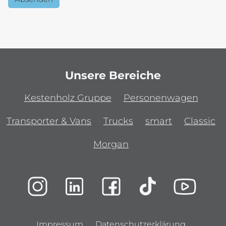
Unsere Bereiche
Kestenholz Gruppe
Personenwagen
Transporter & Vans
Trucks
smart
Classic
Morgan
Impressum
Datenschutzerklärung