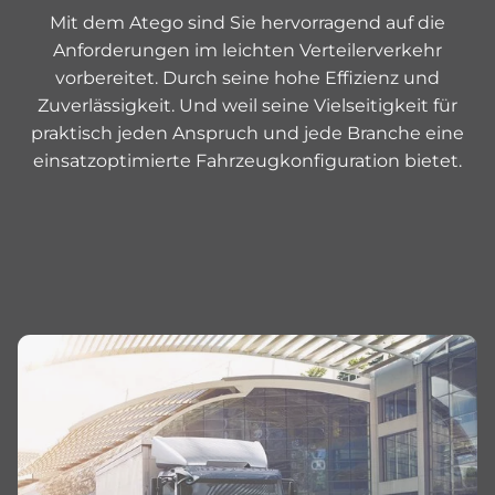
Mit dem Atego sind Sie hervorragend auf die
Anforderungen im leichten Verteilerverkehr
vorbereitet. Durch seine hohe Effizienz und
Zuverlässigkeit. Und weil seine Vielseitigkeit für
praktisch jeden Anspruch und jede Branche eine
einsatzoptimierte Fahrzeugkonfiguration bietet.