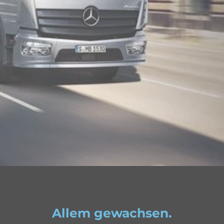
Allem gewachsen.