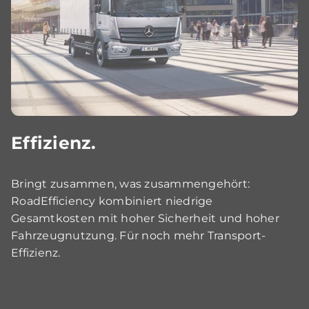
Effizienz.
Bringt zusammen, was zusammengehört:
RoadEfficiency kombiniert niedrige
Gesamtkosten mit hoher Sicherheit und hoher
Fahrzeugnutzung. Für noch mehr Transport-
Effizienz.