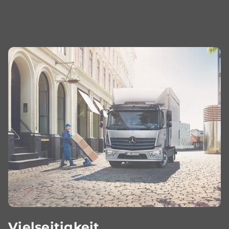
Vielseitigkeit.