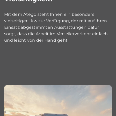
Mit dem Atego steht Ihnen ein besonders
vielseitiger Lkw zur Verfügung, der mit auf Ihren
Einsatz abgestimmten Ausstattungen dafür
sorgt, dass die Arbeit im Verteilerverkehr einfach
und leicht von der Hand geht.